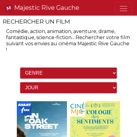
Majestic Rive Gauche
RECHERCHER UN FILM
Comédie, action, animation, aventure, drame,
fantastique, science-fiction...
Rechercher votre film
suivant vos envies
au cinéma Majestic Rive Gauche
!