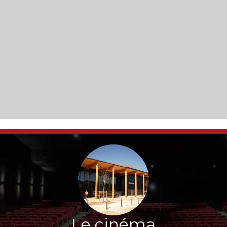
Le cinéma