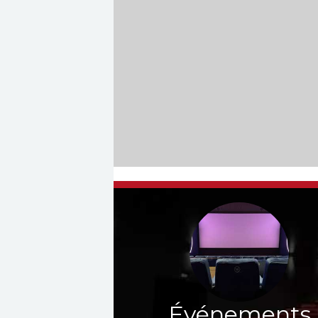
Événements