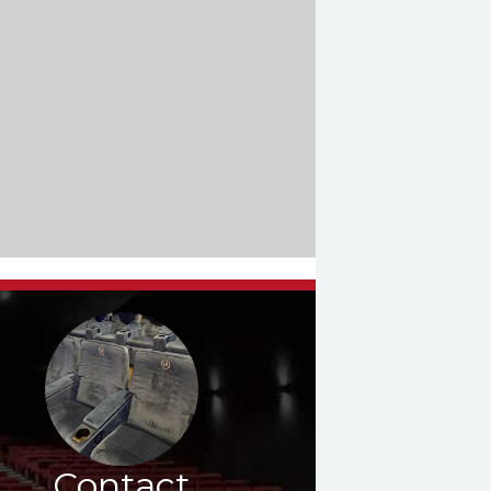
Contact