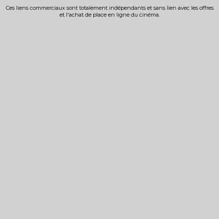
Ces liens commerciaux sont totalement indépendants et sans lien avec les offres
et l'achat de place en ligne du cinéma.