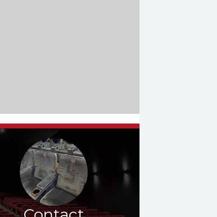
Contact