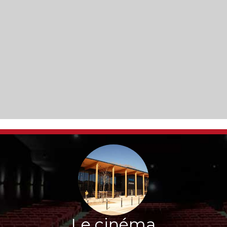
Le cinéma