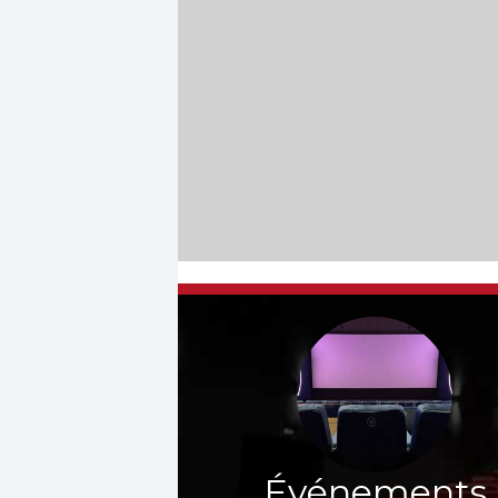
Événements