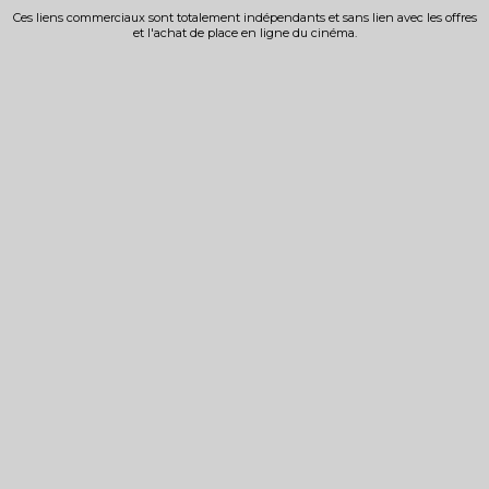
Ces liens commerciaux sont totalement indépendants et sans lien avec les offres
et l'achat de place en ligne du cinéma.