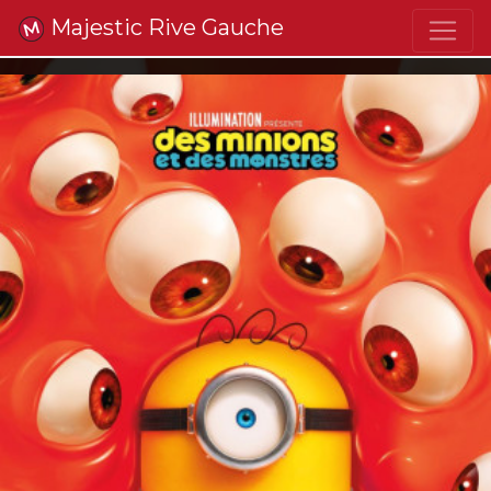
Majestic Rive Gauche