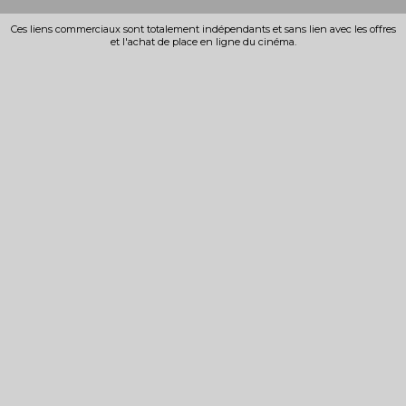
Ces liens commerciaux sont totalement indépendants et sans lien avec les offres
et l'achat de place en ligne du cinéma.