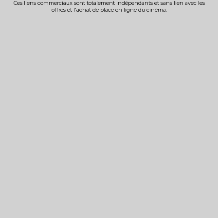
Ces liens commerciaux sont totalement indépendants et sans lien avec les
offres et l'achat de place en ligne du cinéma.