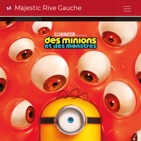
Majestic Rive Gauche