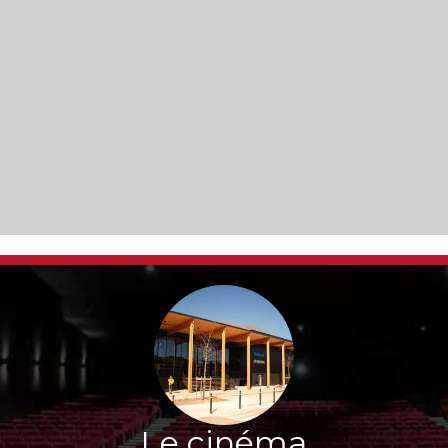
Le cinéma