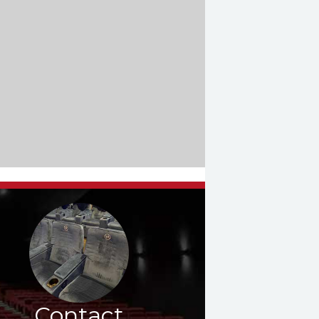
Contact