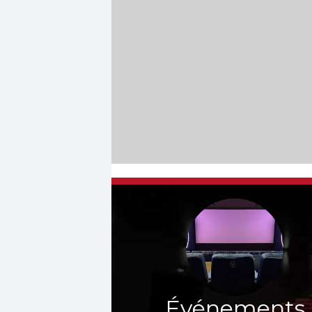
Événements