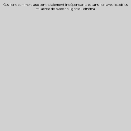
Ces liens commerciaux sont totalement indépendants et sans lien avec les offres
et l'achat de place en ligne du cinéma.