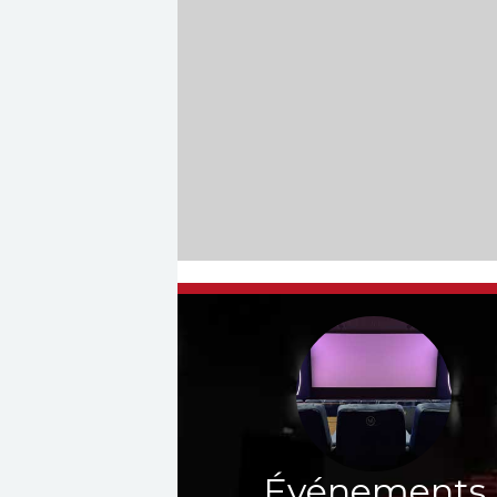
Événements