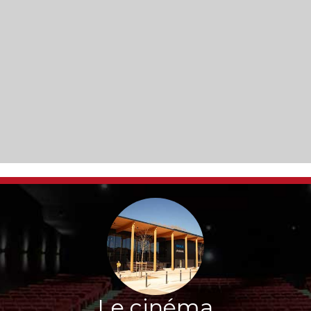
Le cinéma