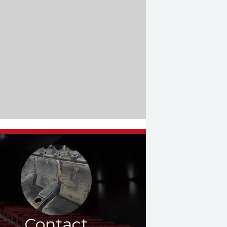
Contact