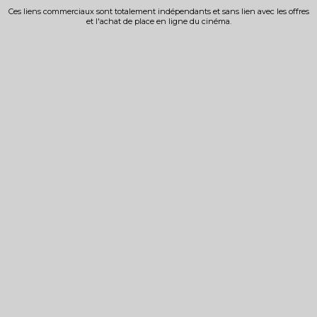
Ces liens commerciaux sont totalement indépendants et sans lien avec les offres
et l'achat de place en ligne du cinéma.