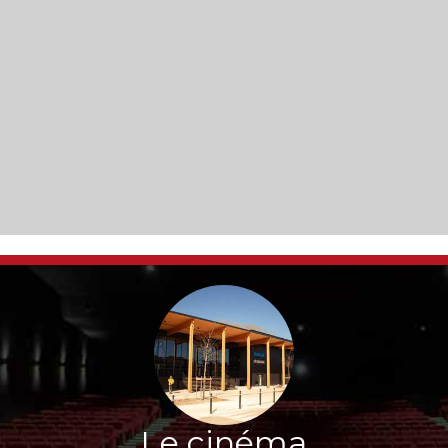
Le cinéma