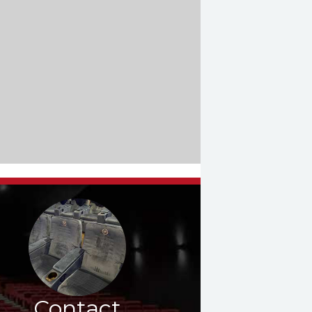
Contact