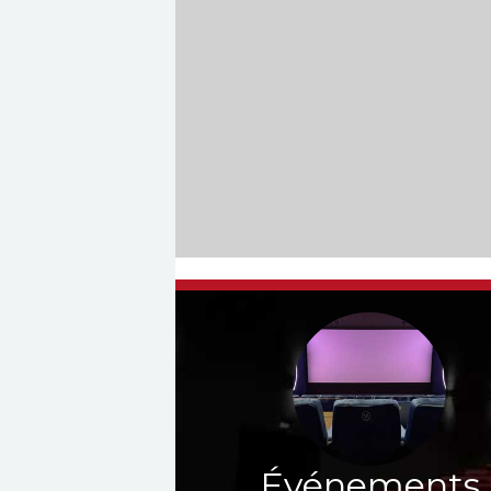
Événements