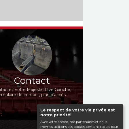
Contact
tactez votre Majestic Rive Gauche,
rmulaire de contact, plan d'accès...
Le respect de votre vie privée est
t
notre priorité!
Avec votre accord, nos partenaires et nous-
mêmes utilisons des cookies, certains requis pour