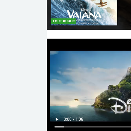
TOUT PUBLIC