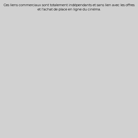
Ces liens commerciaux sont totalement indépendants et sans lien avec les offres
et l'achat de place en ligne du cinéma.