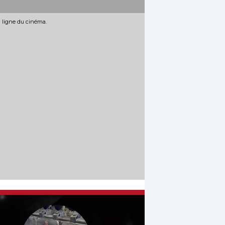
n ligne du cinéma.