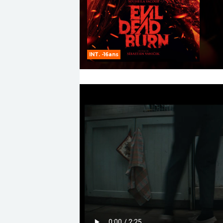
INT. -16ans