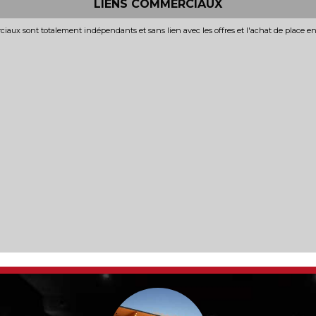
LIENS COMMERCIAUX
iaux sont totalement indépendants et sans lien avec les offres et l'achat de place e