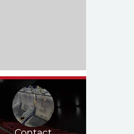
Contact