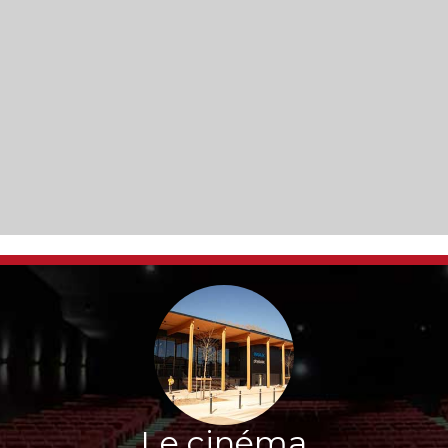
Le cinéma