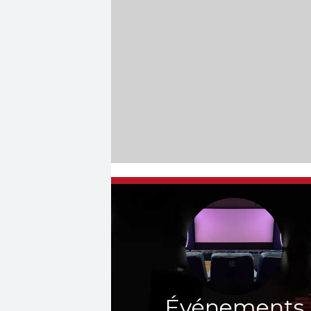
Événements