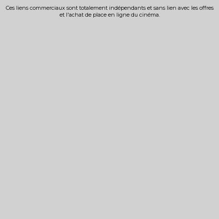
Ces liens commerciaux sont totalement indépendants et sans lien avec les offres
et l'achat de place en ligne du cinéma.