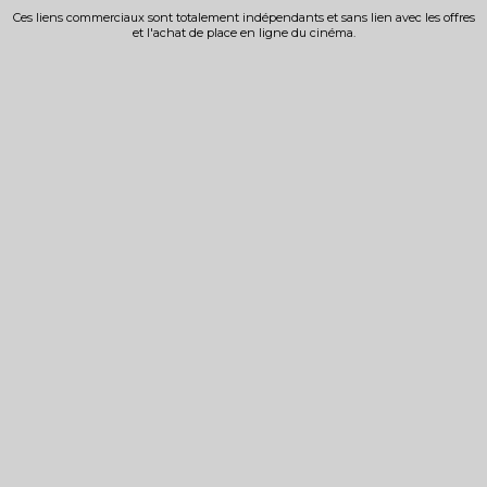
Ces liens commerciaux sont totalement indépendants et sans lien avec les offres
et l'achat de place en ligne du cinéma.