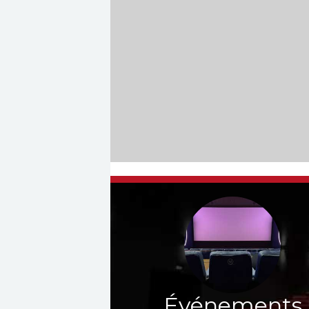
Événements