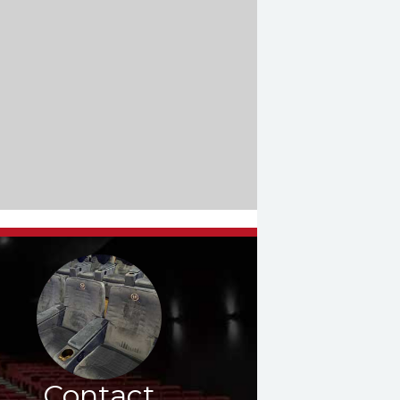
Contact