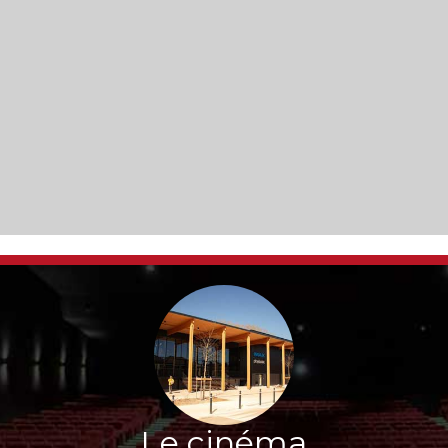
Le cinéma